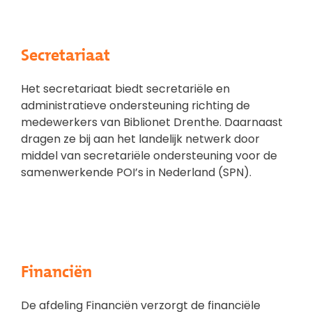
Secretariaat
Het secretariaat biedt secretariële en
administratieve ondersteuning richting de
medewerkers van Biblionet Drenthe. Daarnaast
dragen ze bij aan het landelijk netwerk door
middel van secretariële ondersteuning voor de
samenwerkende POI’s in Nederland (SPN).
Financiën
De afdeling Financiën verzorgt de financiële