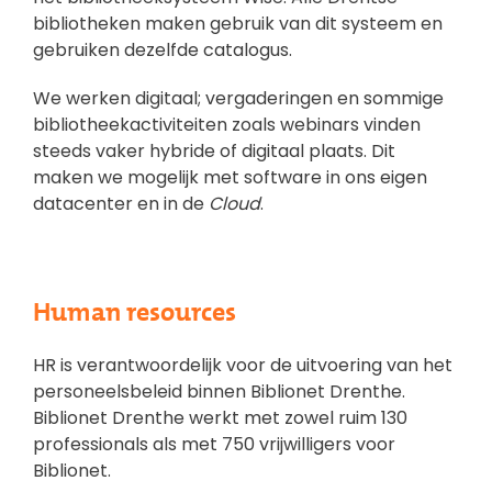
bibliotheken maken gebruik van dit systeem en
gebruiken dezelfde catalogus.
We werken digitaal; vergaderingen en sommige
bibliotheekactiviteiten zoals webinars vinden
steeds vaker hybride of digitaal plaats. Dit
maken we mogelijk met software in ons eigen
datacenter en in de
Cloud
.
Human resources
HR is verantwoordelijk voor de uitvoering van het
personeelsbeleid binnen Biblionet Drenthe.
Biblionet Drenthe werkt met zowel ruim 130
professionals als met 750 vrijwilligers voor
Biblionet.