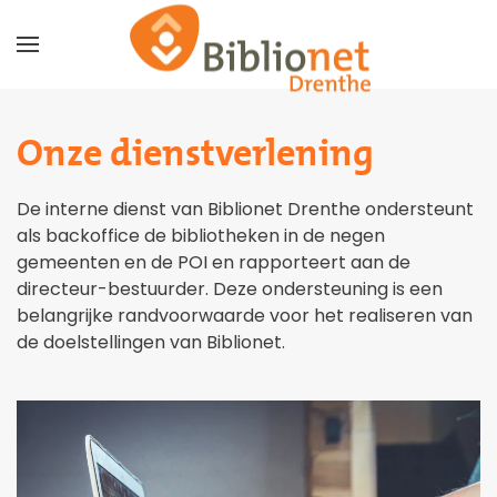
Terug naar hoofdinhoud
Onze dienstverlening
De interne dienst van Biblionet Drenthe ondersteunt
als backoffice de bibliotheken in de negen
gemeenten en de POI en rapporteert aan de
directeur-bestuurder. Deze ondersteuning is een
belangrijke randvoorwaarde voor het realiseren van
de doelstellingen van Biblionet.