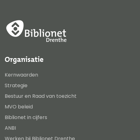
Organisatie
Kernwaarden
Strategie
Bestuur en Raad van toezicht
MVO beleid
Biblionet in cijfers
ANBI
Werken bij Biblionet Drenthe