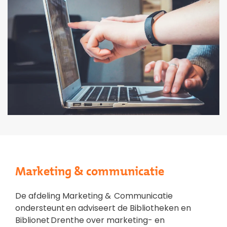
Marketing & communicatie
De afdeling Marketing & Communicatie
ondersteunt en adviseert de Bibliotheken en
Biblionet Drenthe over marketing- en